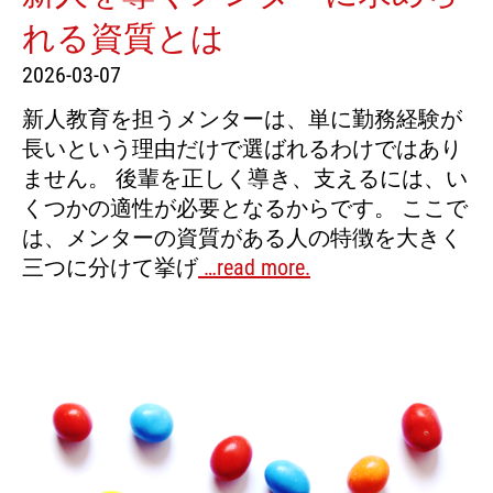
れる資質とは
2026-03-07
新人教育を担うメンターは、単に勤務経験が
長いという理由だけで選ばれるわけではあり
ません。 後輩を正しく導き、支えるには、い
くつかの適性が必要となるからです。 ここで
は、メンターの資質がある人の特徴を大きく
三つに分けて挙げ
…read more.