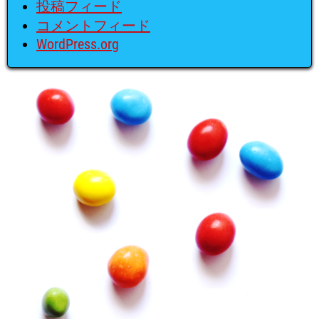
投稿フィード
コメントフィード
WordPress.org